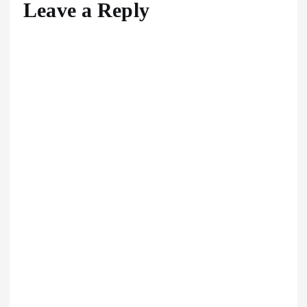
Leave a Reply