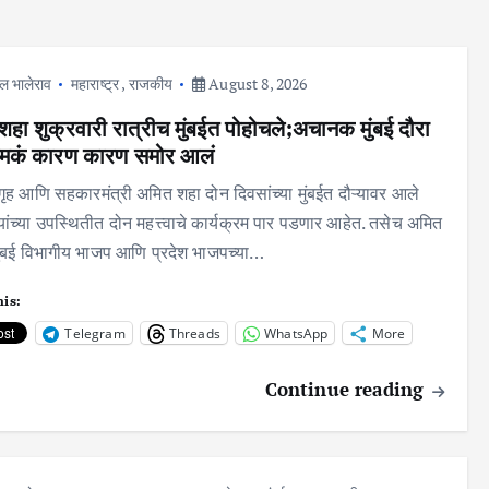
ल भालेराव
महाराष्ट्र
,
राजकीय
August 8, 2026
हा शुक्रवारी रात्रीच मुंबईत पोहोचले;अचानक मुंबई दौरा
ेमकं कारण कारण समोर आलं
य गृह आणि सहकारमंत्री अमित शहा दोन दिवसांच्या मुंबईत दौऱ्यावर आले
यांच्या उपस्थितीत दोन महत्त्वाचे कार्यक्रम पार पडणार आहेत. तसेच अमित
मुंबई विभागीय भाजप आणि प्रदेश भाजपच्या…
his:
Telegram
Threads
WhatsApp
More
Continue reading