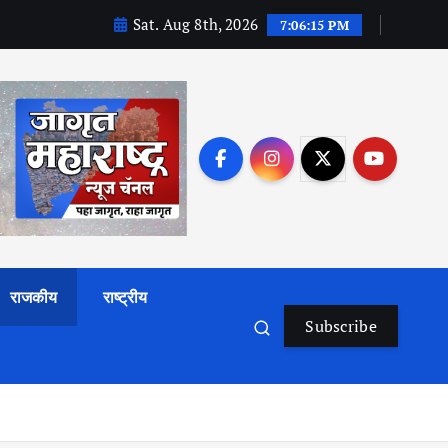
Sat. Aug 8th, 2026
7:06:17 PM
राजकीय
राष्ट्रीय
Subscribe