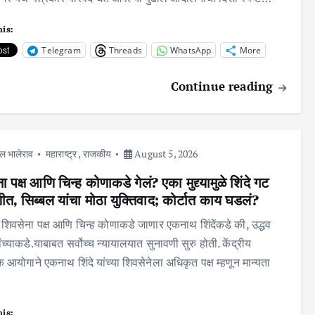
his:
Telegram
Threads
WhatsApp
More
Continue reading
ल भालेराव
महाराष्ट्र
,
राजकीय
August 5, 2026
ा पक्ष आणि चिन्ह कोणाकडे गेलं? एका मुद्द्यामुळे शिंदे गट
, सिब्बल यांचा मोठा युक्तिवाद; कोर्टात काय घडलं?
शिवसेना पक्ष आणि चिन्ह कोणाकडे जाणार एकनाथ शिंदेंकडे की, उद्धव
ंच्याकडे.याबाबत सर्वोच्च न्यायालयात सुनावणी सुरु होती. केंद्रीय
 आयोगाने एकनाथ शिंदे यांच्या शिवसेनेला अधिकृत पक्ष म्हणून मान्यता
his: