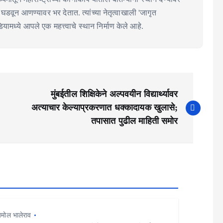
्चा घडवून आणण्यावर भर देतात. त्यांच्या नेतृत्वाखाली 'जागृत
ामध्ये आपले एक महत्त्वाचे स्थान निर्माण केले आहे.
मुंबईतील शिक्षिकेने अल्पवयीन विद्यार्थ्यावर
अत्याचार केल्याप्रकरणात धक्कादायक खुलासे;
तपासात पुढील माहिती समोर
मोल भालेराव