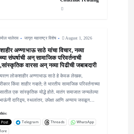
मोल भालेराव
जागृत महाराष्ट्र विशेष
August 1, 2026
ाहीर अण्णाभाऊ साठे यांचा विचार, नव्या
च्या संघर्षाची अन् सामाजिक परिवर्तनाची
,सांस्कृतिक वारसा अन् नव्या पिढीची जबाबदारी
्यरत्न लोकशाहीर अण्णाभाऊ साठे हे केवळ लेखक,
रीकार किंवा शाहीर नव्हते; ते भारतीय सामाजिक परिवर्तनाच्या
सातील एक सांस्कृतिक योद्धे होते. मातंग समाजात जन्मलेल्या
भाऊंनी दारिद्र्य, स्थलांतर, उपेक्षा आणि अन्याय जवळून…
this:
Telegram
Threads
WhatsApp
More