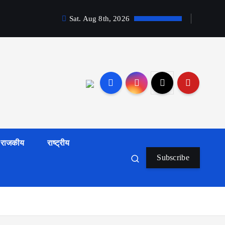
Sat. Aug 8th, 2026
राजकीय
राष्ट्रीय
Subscribe