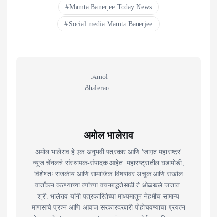
Mamta Banerjee Today News
Social media Mamta Banerjee
अमोल भालेराव
अमोल भालेराव हे एक अनुभवी पत्रकार आणि 'जागृत महाराष्ट्र'
न्यूज चॅनलचे संस्थापक-संपादक आहेत. महाराष्ट्रातील घडामोडी,
विशेषतः राजकीय आणि सामाजिक विषयांवर अचूक आणि सखोल
वार्तांकन करण्याच्या त्यांच्या वचनबद्धतेसाठी ते ओळखले जातात.
श्री. भालेराव यांनी पत्रकारितेच्या माध्यमातून नेहमीच सामान्य
माणसाचे प्रश्न आणि आवाज सरकारदरबारी पोहोचवण्याचा प्रयत्न