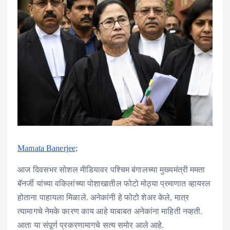
Mamata Banerjee;
आज दिवसभर सोशल मीडियावर पश्चिम बंगालच्या मुख्यमंत्री ममता
बॅनर्जी यांच्या वकिलांच्या पोशाखातील फोटो मोठ्या प्रमाणात व्हायरल
होताना पाहायला मिळाले. अनेकांनी हे फोटो शेअर केले, मात्र
त्यामागचे नेमके कारण काय आहे याबाबत अनेकांना माहिती नव्हती.
आता या संपूर्ण प्रकरणामागचे सत्य समोर आले आहे.