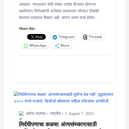
असतात. पंतप्रधान मोदी यांच्या परदेश दौऱ्यावर होणाऱ्या
खर्चांवरून विरोधकांनी अनेकदा सरकारवर जोरदार टीकाही
केल्याचं पाहायला मिळालं आहे. कारण सध्या चर्चा होतेय…
Share this:
Telegram
Threads
WhatsApp
More
अमोल भालेराव
राष्ट्रीय
August 7, 2026
निर्दयीपणाचा कळस! अंत्यसंस्कारासाठी