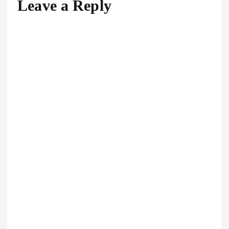
Leave a Reply