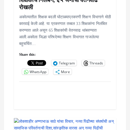
रोखली
अकोल्यातील शिक्षक बदली घोटाळ्याप्रकरणी शिक्षण विभागाने मोठी
कारवाई केली आहे. या प्रकरणात तब्बल 33 शिक्षकांना निलंबित
करण्यात आले असून 65 शिक्षकांची वेतनवाढ थांबवण्यात
आली.अकोला जिल्हा परिषदेच्या शिक्षण विभागात गाजलेल्या
बहुचर्चित…
Share this:
Telegram
Threads
WhatsApp
More