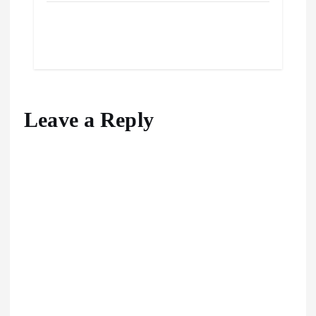
Leave a Reply