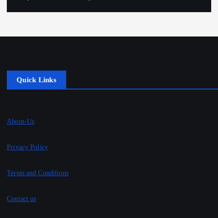
Quick Links
About-Us
Privacy Policy
Terms and Conditions
Contact us