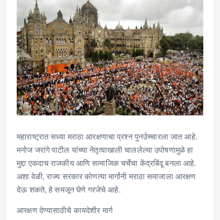
महाराष्ट्रात सध्या मराठा आरक्षणाचा प्रश्न पुनर्उच्चारला जात आहे.
मनोज जरांगे पाटील यांच्या नेतृत्वाखाली चाललेल्या उपोषणामुळे हा
मुद्दा एकदाच राजकीय आणि सामाजिक चर्चेचा केंद्रबिंदू बनला आहे.
अशा वेळी, राज्य सरकार कोणत्या मार्गांनी मराठा समाजाला आरक्षण
देऊ शकते, हे समजून घेणे गरजेचे आहे.
आरक्षण देण्यासाठीचे कायदेशीर मार्ग