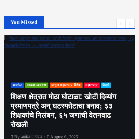
You Missed
अकोला
कायदा व्यवस्था
जागृत महाराष्ट्र विशेष
महाराष्ट्र
विदर्भ
शिक्षण क्षेत्रात मोठा घोटाळा! खोटी दिव्यांग
प्रमाणपत्रे अन् घटस्फोटाचा बनाव; ३३
शिक्षकांचे निलंबन, ६५ जणांची वेतनवाढ
रोखली
By
अमोल भालेराव
August 6, 2026