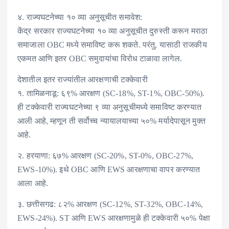
४. राज्यघटनेच्या १० व्या अनुसूचीत समावेश:
केंद्र सरकार राज्यघटनेच्या १० व्या अनुसूचीत दुरुस्ती करून मराठा
समाजाला OBC मध्ये समाविष्ट करू शकते. परंतु, यासाठी राजकीय
एकमत आणि इतर OBC समुदायांचा विरोध टाळावा लागेल.
देशातील इतर राज्यांतील आरक्षणाची टक्केवारी
१. तामिळनाडू: ६९% आरक्षण (SC-18%, ST-1%, OBC-50%).
ही टक्केवारी राज्यघटनेच्या ९ व्या अनुसूचीमध्ये समाविष्ट करण्यात
आली आहे, म्हणून ती सर्वोच्च न्यायालयाच्या ५०% मर्यादेपासून मुक्त
आहे.
२. हरयाणा: ६७% आरक्षण (SC-20%, ST-0%, OBC-27%,
EWS-10%). इथे OBC आणि EWS आरक्षणाचा वापर करण्यात
आला आहे.
३. छत्तीसगढ: ८२% आरक्षण (SC-12%, ST-32%, OBC-14%,
EWS-24%). ST आणि EWS आरक्षणामुळे ही टक्केवारी ५०% पेक्षा