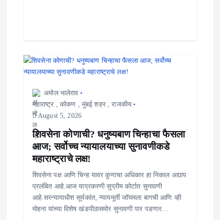
अमोल भालेराव
महाराष्ट्र
,
कोकण
,
मुंबई शहर
,
राजकीय
August 5, 2026
शिवसेना कोणाची? धनुष्यबाण चिन्हाचा फैसला
आज; सर्वोच्च न्यायालयाच्या सुनावणीकडे
महाराष्ट्राचे लक्ष!
शिवसेना पक्ष आणि चिन्ह यावर कुणाचा अधिकार हा निकाल अद्याप
प्रलंबित आहे.आज याप्रकरणी सुप्रीम कोर्टात सुनावणी
आहे.सरन्यायाधीश सूर्यकांत, न्यायमूर्ती जॉयमला बागची आणि व्ही
मोहना यांच्या विशेष खंडपीठासमोर सुनावणी पार पडणार…