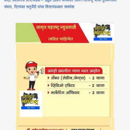
संवाद, प्रियंका चतुर्वेदी यांचा शिष्टमंडळात समावेश