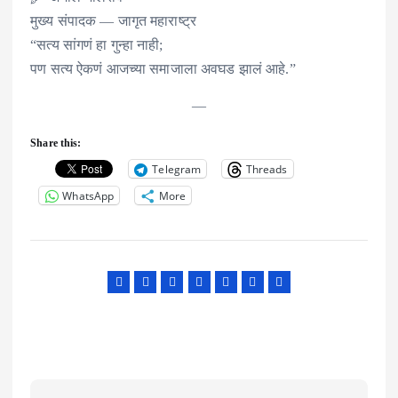
मुख्य संपादक — जागृत महाराष्ट्र
“सत्य सांगणं हा गुन्हा नाही;
पण सत्य ऐकणं आजच्या समाजाला अवघड झालं आहे.”
—
Share this:
Telegram
Threads
WhatsApp
More