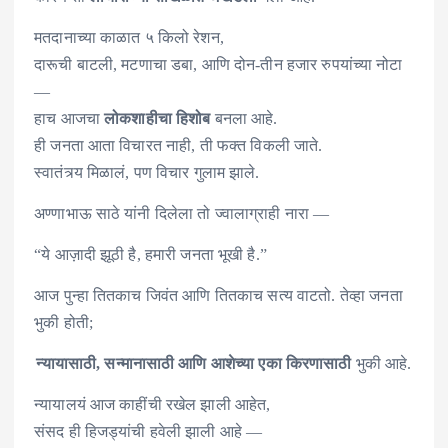
मतदानाच्या काळात ५ किलो रेशन,
दारूची बाटली, मटणाचा डबा, आणि दोन-तीन हजार रुपयांच्या नोटा
—
हाच आजचा
लोकशाहीचा हिशोब
बनला आहे.
ही जनता आता विचारत नाही, ती फक्त विकली जाते.
स्वातंत्र्य मिळालं, पण विचार गुलाम झाले.
अण्णाभाऊ साठे यांनी दिलेला तो ज्वालाग्राही नारा —
“ये आज़ादी झूठी है, हमारी जनता भूखी है.”
आज पुन्हा तितकाच जिवंत आणि तितकाच सत्य वाटतो. तेव्हा जनता
भुकी होती;
न्यायासाठी, सन्मानासाठी आणि आशेच्या एका किरणासाठी
भुकी आहे.
न्यायालयं आज काहींची रखेल झाली आहेत,
संसद ही हिजड्यांची हवेली झाली आहे —