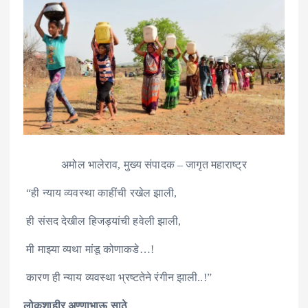
अमोल भालेराव, मुख्य संपादक – जागृत महाराष्ट्र
“ही न्याय व्यवस्था काहींची रखेल झाली,
ही संसद देखील हिजड्यांची हवेली झाली,
मी माझ्या व्यथा मांडू कोणाकडे…!
कारण ही न्याय व्यवस्था भ्रष्टतेने रंगीन झाली..!”
लोकशाहीर अण्णाभाऊ साठे