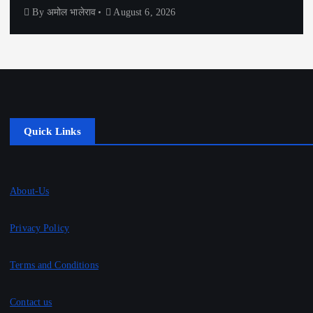
By
अमोल भालेराव
August 6, 2026
Quick Links
About-Us
Privacy Policy
Terms and Conditions
Contact us