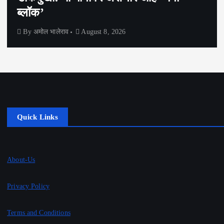
कारण समोर आलं
By
अमोल भालेराव
August 8, 2026
Quick Links
About-Us
Privacy Policy
Terms and Conditions