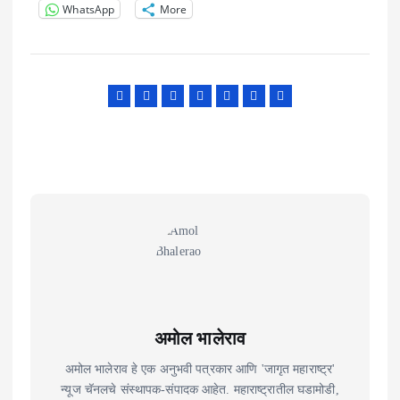
WhatsApp
More
अमोल भालेराव
अमोल भालेराव हे एक अनुभवी पत्रकार आणि 'जागृत महाराष्ट्र'
न्यूज चॅनलचे संस्थापक-संपादक आहेत. महाराष्ट्रातील घडामोडी,