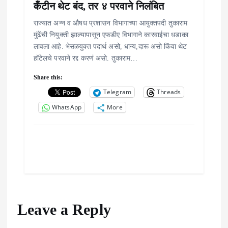
कँटीन थेट बंद, तर ४ परवाने निलंबित
राज्यात अन्न व औषध प्रशासन विभागाच्या आयुक्तपदी तुकाराम
मुंढेंची नियुक्ती झाल्यापासून एफडीए विभागाने कारवाईचा धडाका
लावला आहे. भेसळयुक्त पदार्थ असो, धान्य,दारू असो किंवा थेट
हॉटेलचे परवाने रद्द करणं असो. तुकाराम…
Share this:
Telegram
Threads
WhatsApp
More
Leave a Reply