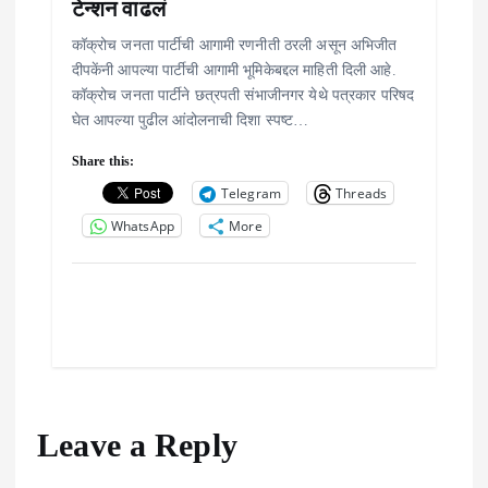
टेन्शन वाढलं
कॉक्रोच जनता पार्टीची आगामी रणनीती ठरली असून अभिजीत
दीपकेंनी आपल्या पार्टीची आगामी भूमिकेबद्दल माहिती दिली आहे.
कॉक्रोच जनता पार्टीने छत्रपती संभाजीनगर येथे पत्रकार परिषद
घेत आपल्या पुढील आंदोलनाची दिशा स्पष्ट…
Share this:
Telegram
Threads
WhatsApp
More
Leave a Reply