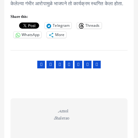
केलेल्या गंभीर आरोपामुळे भाजपने तो कार्यक्रम स्थगित केला होता.
Share this:
Telegram
Threads
WhatsApp
More