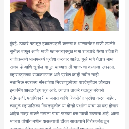
मुंबई- ठाकरे गटातून हकालपट्टी करण्यात आल्यानंतर माजी उपनेते
सुनील बागुल आणि माजी महानगरप्रमुख मामा राजवाडे येत्या रविवारी
नाशिकमध्ये भाजपमध्ये प्रवेश करणार आहेत. गुन्हे मागे घेताच मामा
राजवाडे आणि सुनील बागुल यांच्यासाठी भाजपचा दरवाजा उघडला.
महाराष्ट्राच्या राजकारणात असे प्रवेश काही नवीन नाही.
स्थानिक स्वराज्य संस्थांच्या निवडणुकीच्या पार्श्वभूमीवर जोरदार
इन्कमिंग आउटगोइंग सुरु आहे. त्यातच ठाकरे गटातून बरेचसे
नेतेमंडळी, पदाधिकारी भाजपात आणि शिवसेनेत प्रवेश करत आहेत.
त्यामुळे महापालिका निवडणुकीत या दोन्ही पक्षांना याचा फायदा होणार
आहेच मात्र ठाकरे गटाला याचा फटका बसण्याची शक्यता आहे. आता
भाजपा वॉशींग मशीन असल्याची टीका सातत्याने विरोधकांकडून