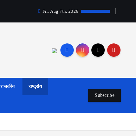
Fri. Aug 7th, 2026
राजकीय
राष्ट्रीय
Subscribe