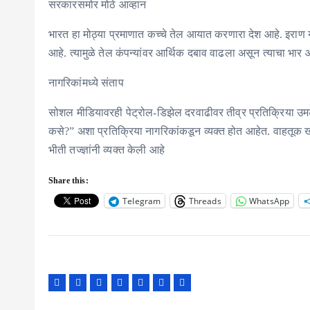
सरकारसमोर मोठे आव्हान
भारत हा मोठ्या प्रमाणात कच्चे तेल आयात करणारा देश आहे. इराण
आहे. त्यामुळे तेल कंपन्यांवर आर्थिक दबाव वाढला असून त्याचा भा
नागरिकांमध्ये संताप
सोशल मीडियावरही पेट्रोल-डिझेल दरवाढीवर तीव्र प्रतिक्रिया उमट
कसे?” अशा प्रतिक्रिया नागरिकांकडून व्यक्त होत आहेत. वाहतूक 
भीती तज्ज्ञांनी व्यक्त केली आहे
Share this:
Telegram
Threads
WhatsApp