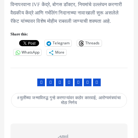
विनापरवाना IVF केंद्रे, बोगस डॉक्टर, नियमांचे उल्लंघन करणारी
वैद्यकीय केंद्रे आणि गर्भलिंग निदानाच्या नावाखाली सुरू असलेले
रॅकेट यांच्यावर विशेष मोहीम राबवली जाण्याची शक्यता आहे.
Share this:
Telegram
Threads
WhatsApp
More
मुलींच्या जन्माविरुद्ध गुन्हे करणाऱ्यांवर कठोर कारवाई; आरोग्यमंत्र्यांचा
मोठा निर्णय