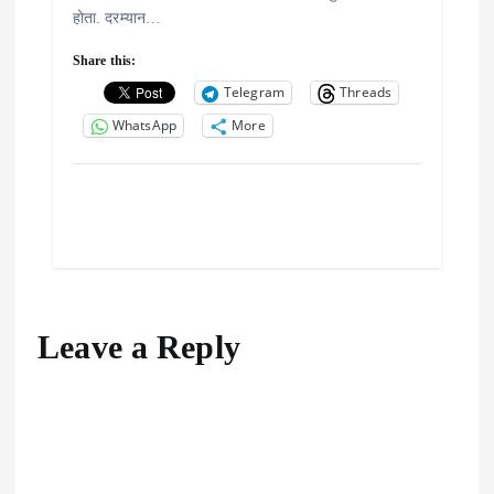
होता. दरम्यान…
Share this:
Telegram
Threads
WhatsApp
More
Leave a Reply