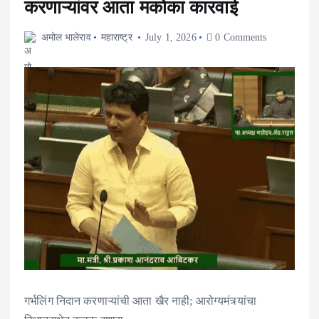
करणाऱ्यांवर आता मकोका कारवाई
अमोल भालेराव
महाराष्ट्र
July 1, 2026
0 Comments
गर्भलिंग निदान करणाऱ्यांची आता खैर नाही; आरोग्यमंत्र्यांचा