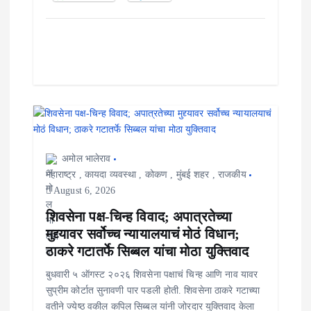
अमोल भालेराव
महाराष्ट्र
,
कायदा व्यवस्था
,
कोकण
,
मुंबई शहर
,
राजकीय
August 6, 2026
शिवसेना पक्ष-चिन्ह विवाद; अपात्रतेच्या
मुद्द्यावर सर्वोच्च न्यायालयाचं मोठं विधान;
ठाकरे गटातर्फे सिब्बल यांचा मोठा युक्तिवाद
बुधवारी ५ ऑगस्ट २०२६ शिवसेना पक्षाचं चिन्ह आणि नाव यावर
सुप्रीम कोर्टात सुनावणी पार पडली होती. शिवसेना ठाकरे गटाच्या
वतीने ज्येष्ठ वकील कपिल सिब्बल यांनी जोरदार युक्तिवाद केला