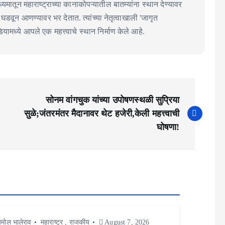
्यमातून महाराष्ट्राच्या कानाकोपऱ्यातील बातम्यांना स्थान देण्यावर
्चा घडवून आणण्यावर भर देतात. त्यांच्या नेतृत्वाखाली 'जागृत
ामध्ये आपले एक महत्त्वाचे स्थान निर्माण केले आहे.
सोनम वांगचुक यांच्या उपोषणस्थळी सुप्रिया
सुळे;जंतरमंतर मैदानावर थेट हजेरी,केली महत्त्वाची
घोषणा!
मोल भालेराव
महाराष्ट्र
,
राजकीय
August 7, 2026