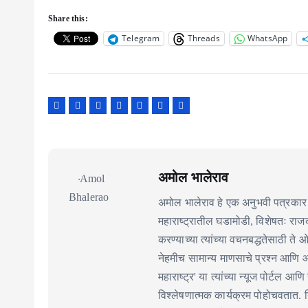
Share this:
Telegram
Threads
WhatsApp
अमोल भालेराव
अमोल भालेराव हे एक अनुभवी पत्रकार 
महाराष्ट्रातील घडामोडी, विशेषतः र
करण्याच्या त्यांच्या वचनबद्धतेसाठी ते
नेहमीच सामान्य माणसाचे प्रश्न आणि 
महाराष्ट्र' या त्यांच्या न्यूज पोर्टल आणि
विश्लेषणात्मक कार्यक्रम पोहोचवतात. निर