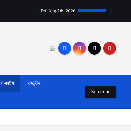
Fri. Aug 7th, 2026
राजकीय
राष्ट्रीय
Subscribe