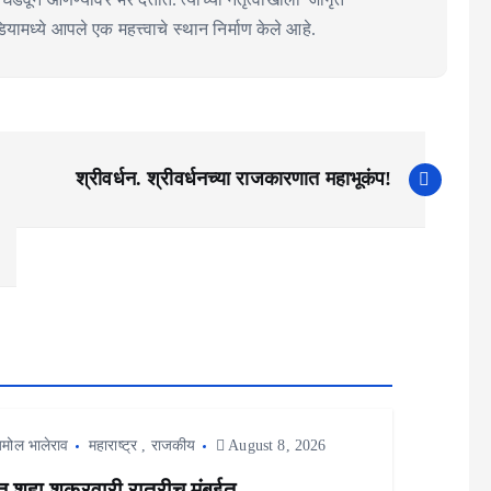
ामध्ये आपले एक महत्त्वाचे स्थान निर्माण केले आहे.
श्रीवर्धन. श्रीवर्धनच्या राजकारणात महाभूकंप!
मोल भालेराव
महाराष्ट्र
,
राजकीय
August 8, 2026
 शहा शुक्रवारी रात्रीच मुंबईत