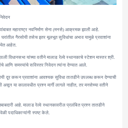
निवेदन
स्यांबाबत महाराष्ट्र नवनिर्माण सेना (मनसे) आक्रमक झाली आहे.
घरांतील गैरसोयी तसेच इतर मूलभूत सुविधांचा अभाव यामुळे प्रवाशांना
 येत आहेत.
िवली विधानसभा यांच्या वतीने मालाड रेल्वे स्थानकाचे स्टेशन मास्तर श्री.
ांचे आणि समस्यांचे सविस्तर निवेदन त्यांना देण्यात आले.
सोयी दूर करून प्रवाशांना आवश्यक सुविधा तातडीने उपलब्ध करून देण्याची
ी असून या कालावधीत प्रश्न मार्गी लागले नाहीत, तर मनसेच्या वतीने
 जबाबदारी आहे. मालाड रेल्वे स्थानकावरील प्रलंबित प्रश्न तातडीने
ी पदाधिकाऱ्यांनी स्पष्ट केले.