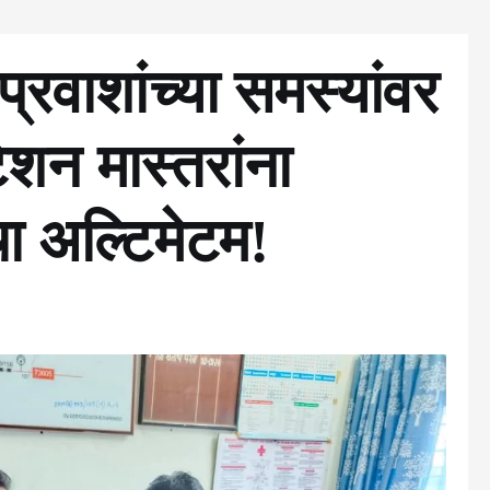
्रवाशांच्या समस्यांवर
शन मास्तरांना
ा अल्टिमेटम!