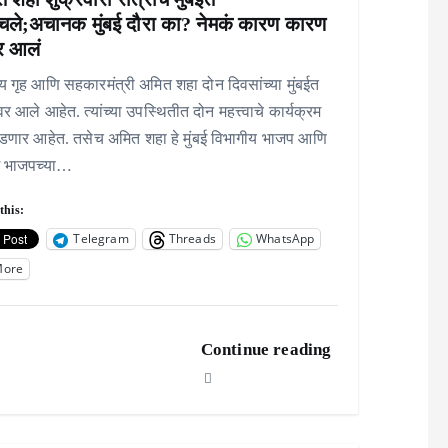
चले;अचानक मुंबई दौरा का? नेमकं कारण कारण
र आलं
रीय गृह आणि सहकारमंत्री अमित शहा दोन दिवसांच्या मुंबईत
ावर आले आहेत. त्यांच्या उपस्थितीत दोन महत्त्वाचे कार्यक्रम
डणार आहेत. तसेच अमित शहा हे मुंबई विभागीय भाजप आणि
श भाजपच्या…
this:
Telegram
Threads
WhatsApp
More
Continue reading