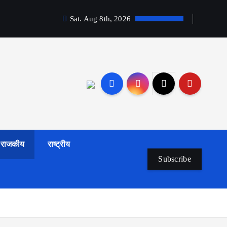
Sat. Aug 8th, 2026
राजकीय
राष्ट्रीय
Subscribe