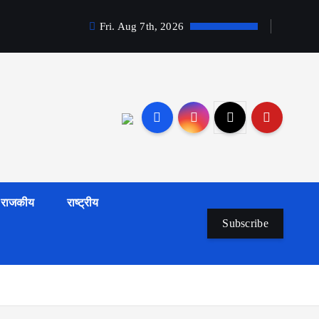
Fri. Aug 7th, 2026
राजकीय
राष्ट्रीय
Subscribe