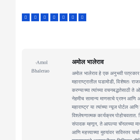
अमोल भालेराव
अमोल भालेराव हे एक अनुभवी पत्रकार 
महाराष्ट्रातील घडामोडी, विशेषतः र
करण्याच्या त्यांच्या वचनबद्धतेसाठी ते
नेहमीच सामान्य माणसाचे प्रश्न आणि 
महाराष्ट्र' या त्यांच्या न्यूज पोर्टल आणि
विश्लेषणात्मक कार्यक्रम पोहोचवतात. निर
संपादक म्हणून, ते आपल्या चॅनलच्या माध
आणि महत्त्वाच्या मुद्द्यांवर सविस्तर चर