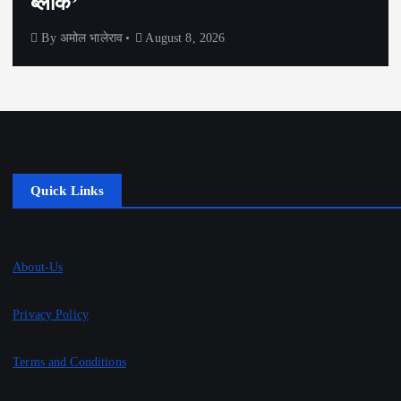
कारण समोर आलं
By
अमोल भालेराव
August 8, 2026
Quick Links
About-Us
Privacy Policy
Terms and Conditions