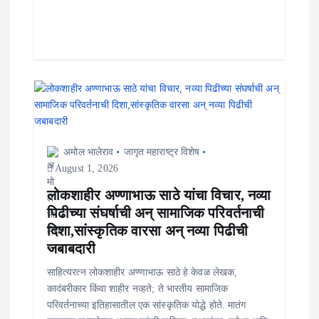
अमोल भालेराव
जागृत महाराष्ट्र विशेष
August 1, 2026
लोकशाहीर अण्णाभाऊ साठे यांचा विचार, नव्या
पिढीच्या संघर्षाची अन् सामाजिक परिवर्तनाची
दिशा,सांस्कृतिक वारसा अन् नव्या पिढीची
जबाबदारी
साहित्यरत्न लोकशाहीर अण्णाभाऊ साठे हे केवळ लेखक,
कादंबरीकार किंवा शाहीर नव्हते; ते भारतीय सामाजिक
परिवर्तनाच्या इतिहासातील एक सांस्कृतिक योद्धे होते. मातंग