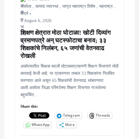
o
अकोला
,
कायदा व्यवस्था
,
जागृत महाराष्ट्र विशेष
,
महाराष्ट्र
,
n
विदर्भ
August 6, 2026
शिक्षण क्षेत्रात मोठा घोटाळा! खोटी दिव्यांग
प्रमाणपत्रे अन् घटस्फोटाचा बनाव; ३३
शिक्षकांचे निलंबन, ६५ जणांची वेतनवाढ
रोखली
अकोल्यातील शिक्षक बदली घोटाळ्याप्रकरणी शिक्षण विभागाने मोठी
कारवाई केली आहे. या प्रकरणात तब्बल 33 शिक्षकांना निलंबित
करण्यात आले असून 65 शिक्षकांची वेतनवाढ थांबवण्यात
आली.अकोला जिल्हा परिषदेच्या शिक्षण विभागात गाजलेल्या
बहुचर्चित…
Share this:
Telegram
Threads
WhatsApp
More