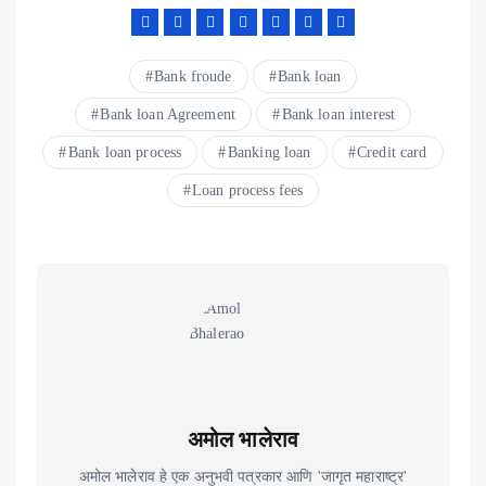
Bank froude
Bank loan
Bank loan Agreement
Bank loan interest
Bank loan process
Banking loan
Credit card
Loan process fees
अमोल भालेराव
अमोल भालेराव हे एक अनुभवी पत्रकार आणि 'जागृत महाराष्ट्र'