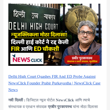
Delhi High Court Quashes FIR And ED Probe Against
NewsClick Founder Prabir Purkayastha | NewsClick Case
News
नवी दिल्ली :
डिजिटल न्यूज पोर्टल
NewsClick
आणि त्याचे
संस्थापक व प्रधान संपादक
प्रबीर पुरकायस्थ
यांना मोठा दिलासा