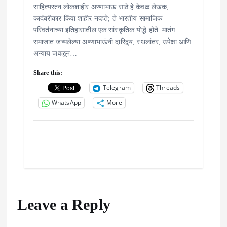
साहित्यरत्न लोकशाहीर अण्णाभाऊ साठे हे केवळ लेखक,
कादंबरीकार किंवा शाहीर नव्हते; ते भारतीय सामाजिक
परिवर्तनाच्या इतिहासातील एक सांस्कृतिक योद्धे होते. मातंग
समाजात जन्मलेल्या अण्णाभाऊंनी दारिद्र्य, स्थलांतर, उपेक्षा आणि
अन्याय जवळून…
Share this:
Telegram
Threads
WhatsApp
More
Leave a Reply