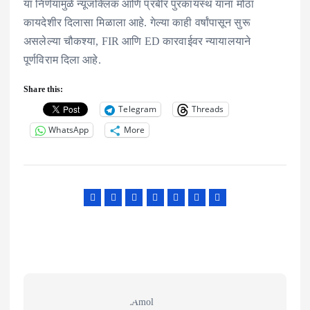
या निर्णयामुळे न्यूजक्लिक आणि प्रबीर पुरकायस्थ यांना मोठा
कायदेशीर दिलासा मिळाला आहे. गेल्या काही वर्षांपासून सुरू
असलेल्या चौकश्या, FIR आणि ED कारवाईवर न्यायालयाने
पूर्णविराम दिला आहे.
Share this:
Telegram
Threads
WhatsApp
More