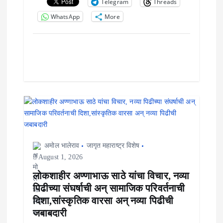
Telegram
Threads
WhatsApp
More
अमोल भालेराव
जागृत महाराष्ट्र विशेष
August 1, 2026
लोकशाहीर अण्णाभाऊ साठे यांचा विचार, नव्या
पिढीच्या संघर्षाची अन् सामाजिक परिवर्तनाची
दिशा,सांस्कृतिक वारसा अन् नव्या पिढीची
जबाबदारी