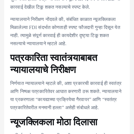
कारवाई देखील टिकू शकत नसल्याचे स्पष्ट केले.
न्यायालयाने निरीक्षण नोंदवले की, संबंधित काळात न्यूजक्लिकला
मिळालेल्या FDI संदर्भात कोणताही स्पष्ट फौजदारी गुन्हा दिसून येत
नाही. त्यामुळे संपूर्ण कारवाई ही कायदेशीर दृष्ट्या टिकू शकत
नसल्याचे न्यायालयाने म्हटले आहे.
पत्रकारिता स्वातंत्र्याबाबत
न्यायालयाचे निरीक्षण
निर्णयात न्यायालयाने म्हटले की, अशा प्रकारची कारवाई ही स्वतंत्र
आणि निष्पक्ष पत्रकारितेवर आघात करणारी ठरू शकते. न्यायालयाने
या प्रकरणाला “कायद्याच्या प्रक्रियेचा गैरवापर” आणि “स्वतंत्र
पत्रकारितेवरील मनमानी हल्ला” असेही संबोधले आहे.
न्यूजक्लिकला मोठा दिलासा