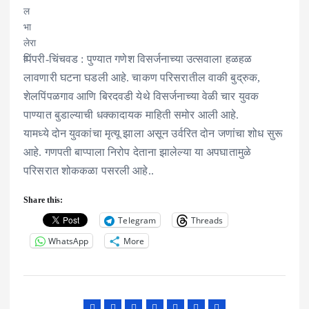
पिंपरी-चिंचवड : पुण्यात गणेश विसर्जनाच्या उत्सवाला हळहळ
लावणारी घटना घडली आहे. चाकण परिसरातील वाकी बुद्रुक,
शेलपिंपळगाव आणि बिरदवडी येथे विसर्जनाच्या वेळी चार युवक
पाण्यात बुडाल्याची धक्कादायक माहिती समोर आली आहे.
यामध्ये दोन युवकांचा मृत्यू झाला असून उर्वरित दोन जणांचा शोध सुरू
आहे. गणपती बाप्पाला निरोप देताना झालेल्या या अपघातामुळे
परिसरात शोककळा पसरली आहे..
Share this:
Telegram
Threads
WhatsApp
More