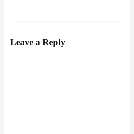
Leave a Reply