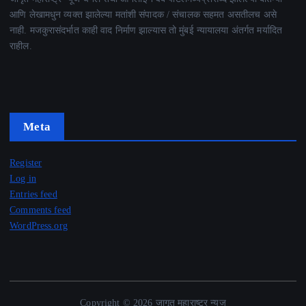
आणि लेखामधुन व्यक्त झालेल्या मतांशी संपादक / संचालक सहमत असतीलच असे
नाही. मजकुरासंदर्भात काही वाद निर्माण झाल्यास तो मुंबई न्यायालया अंतर्गत मर्यादित
राहील.
Meta
Register
Log in
Entries feed
Comments feed
WordPress.org
Copyright © 2026 जागृत महाराष्ट्र न्यूज