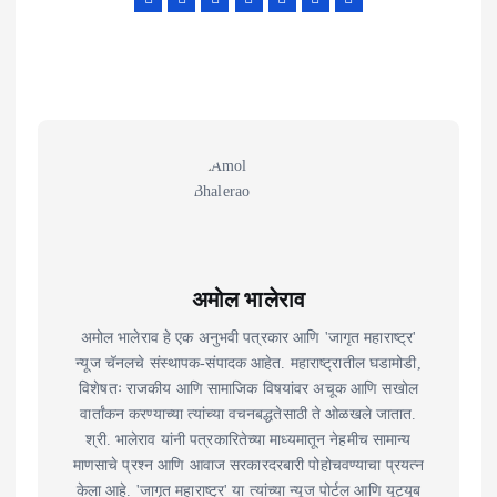
अमोल भालेराव
अमोल भालेराव हे एक अनुभवी पत्रकार आणि 'जागृत महाराष्ट्र'
न्यूज चॅनलचे संस्थापक-संपादक आहेत. महाराष्ट्रातील घडामोडी,
विशेषतः राजकीय आणि सामाजिक विषयांवर अचूक आणि सखोल
वार्तांकन करण्याच्या त्यांच्या वचनबद्धतेसाठी ते ओळखले जातात.
श्री. भालेराव यांनी पत्रकारितेच्या माध्यमातून नेहमीच सामान्य
माणसाचे प्रश्न आणि आवाज सरकारदरबारी पोहोचवण्याचा प्रयत्न
केला आहे. 'जागृत महाराष्ट्र' या त्यांच्या न्यूज पोर्टल आणि यूट्यूब