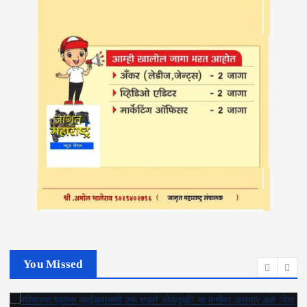
You Missed