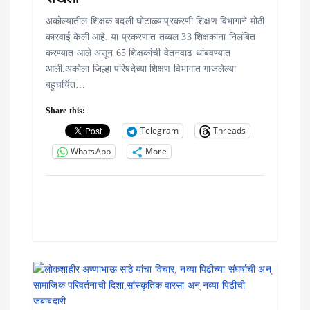
अकोल्यातील शिक्षक बदली घोटाळ्याप्रकरणी शिक्षण विभागाने मोठी
कारवाई केली आहे. या प्रकरणात तब्बल 33 शिक्षकांना निलंबित
करण्यात आले असून 65 शिक्षकांची वेतनवाढ थांबवण्यात
आली.अकोला जिल्हा परिषदेच्या शिक्षण विभागात गाजलेल्या
बहुचर्चित…
Share this:
Telegram
Threads
WhatsApp
More