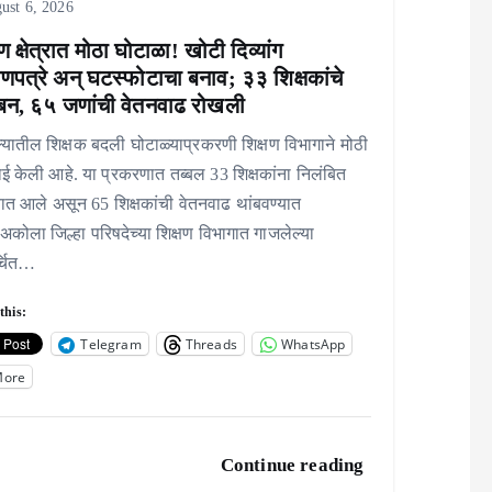
ust 6, 2026
षण क्षेत्रात मोठा घोटाळा! खोटी दिव्यांग
ाणपत्रे अन् घटस्फोटाचा बनाव; ३३ शिक्षकांचे
बन, ६५ जणांची वेतनवाढ रोखली
यातील शिक्षक बदली घोटाळ्याप्रकरणी शिक्षण विभागाने मोठी
ई केली आहे. या प्रकरणात तब्बल 33 शिक्षकांना निलंबित
ात आले असून 65 शिक्षकांची वेतनवाढ थांबवण्यात
कोला जिल्हा परिषदेच्या शिक्षण विभागात गाजलेल्या
्चित…
this:
Telegram
Threads
WhatsApp
More
Continue reading