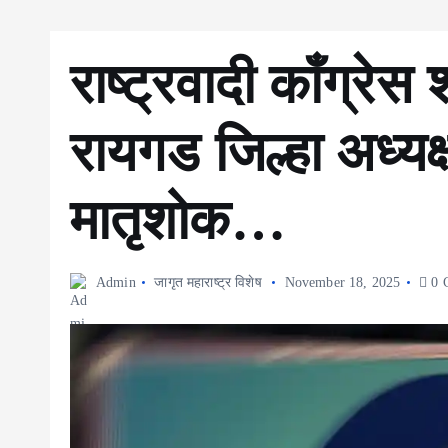
राष्ट्रवादी काँग्रेस
रायगड जिल्हा अध्यक्ष
मातृशोक…
Admin
जागृत महाराष्ट्र विशेष
November 18, 2025
0 