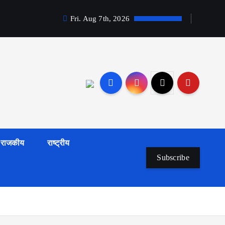
Fri. Aug 7th, 2026
राजकीय
राष्ट्रीय
Subscribe