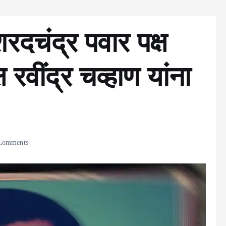
 शरदचंद्र पवार पक्ष
 रवींद्र चव्हाण यांना
Comments