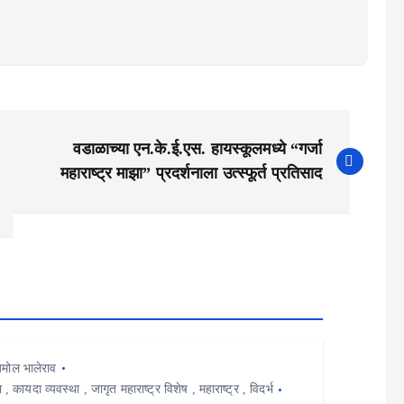
वडाळाच्या एन.के.ई.एस. हायस्कूलमध्ये “गर्जा
महाराष्ट्र माझा” प्रदर्शनाला उत्स्फूर्त प्रतिसाद
मोल भालेराव
ा
,
कायदा व्यवस्था
,
जागृत महाराष्ट्र विशेष
,
महाराष्ट्र
,
विदर्भ