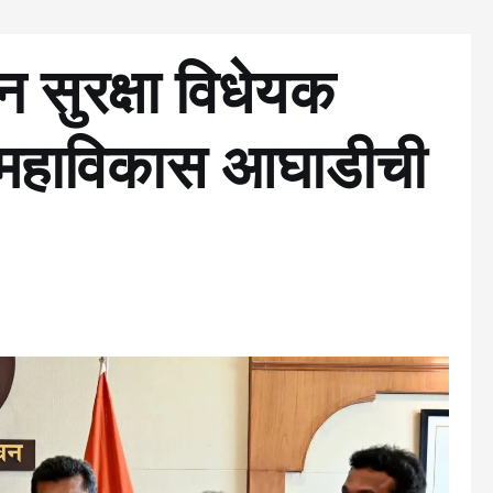
न सुरक्षा विधेयक
 महाविकास आघाडीची