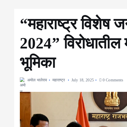
“महाराष्ट्र विशेष ज
2024” विरोधातील
भूमिका
अमोल भालेराव
महाराष्ट्र
July 18, 2025
0 Comments