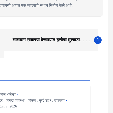
ामध्ये आपले एक महत्त्वाचे स्थान निर्माण केले आहे.
लालबाग राजाच्या देखाव्यात हत्तीचा मुखवटा…….
मोल भालेराव
ट्र
,
कायदा व्यवस्था
,
कोकण
,
मुंबई शहर
,
राजकीय
ust 7, 2026