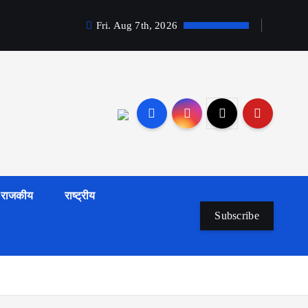
Fri. Aug 7th, 2026
राजकीय
राष्ट्रीय
Subscribe