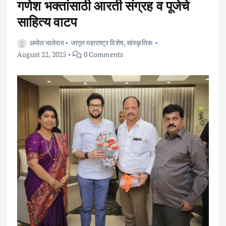
गणेश भक्तांसाठी आरती संग्रह व पूजेचे
साहित्य वाटप
अमोल भालेराव
जागृत महाराष्ट्र विशेष
,
सांस्कृतिक
August 22, 2025
0 Comments