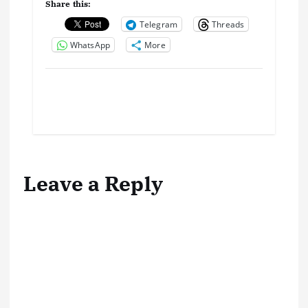
Share this:
Telegram
Threads
WhatsApp
More
Leave a Reply