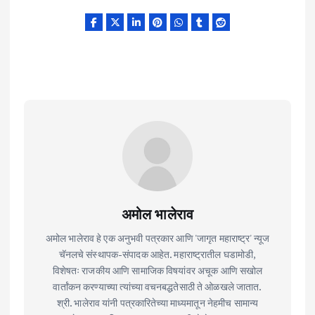
अमोल भालेराव
अमोल भालेराव हे एक अनुभवी पत्रकार आणि 'जागृत महाराष्ट्र' न्यूज
चॅनलचे संस्थापक-संपादक आहेत. महाराष्ट्रातील घडामोडी,
विशेषतः राजकीय आणि सामाजिक विषयांवर अचूक आणि सखोल
वार्तांकन करण्याच्या त्यांच्या वचनबद्धतेसाठी ते ओळखले जातात.
श्री. भालेराव यांनी पत्रकारितेच्या माध्यमातून नेहमीच सामान्य