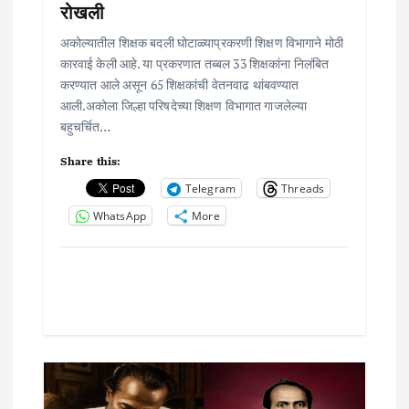
रोखली
अकोल्यातील शिक्षक बदली घोटाळ्याप्रकरणी शिक्षण विभागाने मोठी
कारवाई केली आहे. या प्रकरणात तब्बल 33 शिक्षकांना निलंबित
करण्यात आले असून 65 शिक्षकांची वेतनवाढ थांबवण्यात
आली.अकोला जिल्हा परिषदेच्या शिक्षण विभागात गाजलेल्या
बहुचर्चित…
Share this:
Telegram
Threads
WhatsApp
More