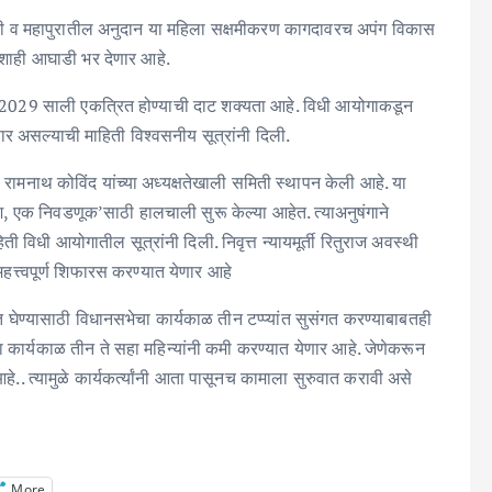
ृष्टी व महापुरातील अनुदान या महिला सक्षमीकरण कागदावरच अपंग विकास
शाही आघाडी भर देणार आहे.
 2029 साली एकत्रित होण्याची दाट शक्यता आहे. विधी आयोगाकडून
र असल्याची माहिती विश्वसनीय सूत्रांनी दिली.
रामनाथ कोविंद यांच्या अध्यक्षतेखाली समिती स्थापन केली आहे. या
, एक निवडणूक’साठी हालचाली सुरू केल्या आहेत. त्याअनुषंगाने
 विधी आयोगातील सूत्रांनी दिली. निवृत्त न्यायमूर्ती रितुराज अवस्थी
हत्त्वपूर्ण शिफारस करण्यात येणार आहे
ेण्यासाठी विधानसभेचा कार्यकाळ तीन टप्प्यांत सुसंगत करण्याबाबतही
ार्यकाळ तीन ते सहा महिन्यांनी कमी करण्यात येणार आहे. जेणेकरून
. त्यामुळे कार्यकर्त्यांनी आता पासूनच कामाला सुरुवात करावी असे
More