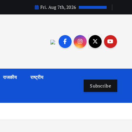
Fri. Aug 7th, 2026
राजकीय
राष्ट्रीय
Subscribe