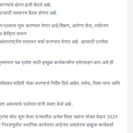
रण्याचे धोरण हाती घेतले आहे.
त ह्यासाठी लवकरच बैठक होणार आहे.
ोजन प्रकल्प सुरू करण्यात येणार आहे.शिक्षण, आरोग्य सेवा, पर्यावरण
्ष केंद्रित करून
रराष्ट्रीय स्थरावर चर्चा करण्यात येणार आहे . ह्यासाठी प्रत्येक
रमाणात पक्ष प्रवेश साठी इच्छुक कार्यकर्त्यांना प्रोत्साहन करा.असे ही
त्यांबाबत माहिती गोळा करण्याचे निर्देश दिले आहेत. तसेच, रिक्त जागा आणि
 असल्याचे भालेराव यांनी व्यक्त केले आहे.
रांचा शोध सुरू केला राज्यातील अनेक मित्र पक्षांना सोबत घेऊन 2029
निवडणुकीत स्थानिक कार्यकात अग्रेसर असलेल्या इच्छुक कार्यकर्ता