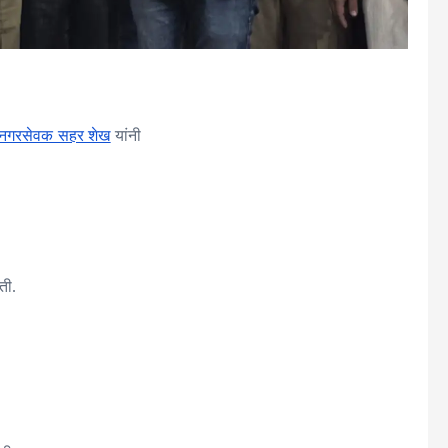
नगरसेवक सहर शेख
यांनी
ती.