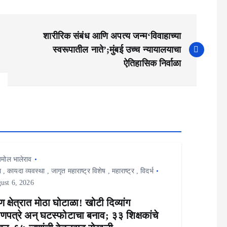
शारीरिक संबंध आणि अपत्य जन्म‘विवाहाच्या
स्वरूपातील नाते’;मुंबई उच्च न्यायालयाचा
ऐतिहासिक निर्वाळा
मोल भालेराव
ा
,
कायदा व्यवस्था
,
जागृत महाराष्ट्र विशेष
,
महाराष्ट्र
,
विदर्भ
ust 6, 2026
षण क्षेत्रात मोठा घोटाळा! खोटी दिव्यांग
ाणपत्रे अन् घटस्फोटाचा बनाव; ३३ शिक्षकांचे