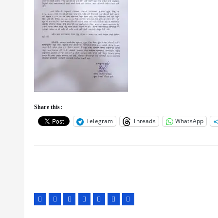
Share this:
Telegram
Threads
WhatsApp