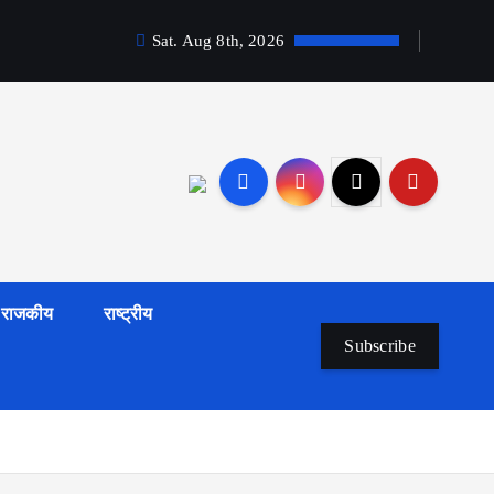
Sat. Aug 8th, 2026
राजकीय
राष्ट्रीय
Subscribe