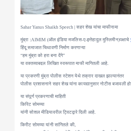
Sahar Yanus Shaikh Speech | सहर शेख यांचा माफीनामा
मुंब्रा :AIMIM (ऑल इंडिया मजलिस-ए-इत्तेहादुल मुस्लिमीन)पक्षाचे
हिंदू समाजात चिथावणी निर्माण करणाऱ्या
“हम मुंब्रा को हरा बना देंगे”
या वक्तव्याबद्दल लिखित स्वरूपात माफी मागितली आहे.
या प्रकरणी मुंब्रा पोलीस स्टेशन येथे तक्रार दाखल झाल्यानंतर
पोलीस प्रशासनाने सहर शेख यांना कायद्यानुसार नोटीस बजावली हो
या संपूर्ण प्रकरणाची माहिती
किरिट सोमय्या
यांनी सोशल मीडियावरील ट्विटद्वारे दिली आहे.
किरीट सोमय्या यांनी सांगितले की,