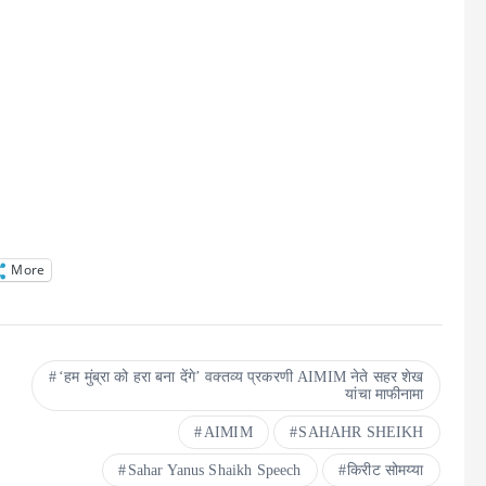
More
‘हम मुंब्रा को हरा बना देंगे’ वक्तव्य प्रकरणी AIMIM नेते सहर शेख
यांचा माफीनामा
AIMIM
SAHAHR SHEIKH
Sahar Yanus Shaikh Speech
किरीट सोमय्या