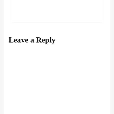
Leave a Reply