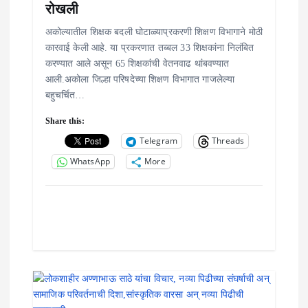
रोखली
अकोल्यातील शिक्षक बदली घोटाळ्याप्रकरणी शिक्षण विभागाने मोठी
कारवाई केली आहे. या प्रकरणात तब्बल 33 शिक्षकांना निलंबित
करण्यात आले असून 65 शिक्षकांची वेतनवाढ थांबवण्यात
आली.अकोला जिल्हा परिषदेच्या शिक्षण विभागात गाजलेल्या
बहुचर्चित…
Share this:
Telegram
Threads
WhatsApp
More