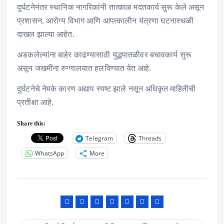
दुर्घटनेनंतर स्थानिक नागरिकांनी तात्काळ मदतकार्य सुरू केले असून
प्रशासन, आरोग्य विभाग आणि आपत्कालीन यंत्रणा घटनास्थळी
दाखल झाल्या आहेत.
अडकलेल्यांना बाहेर काढण्यासाठी युद्धपातळीवर बचावकार्य सुरू
असून जखमींना रुग्णालयात हलविण्यात येत आहे.
दुर्घटनेचे नेमके कारण अद्याप स्पष्ट झाले नसून अधिकृत माहितीची
प्रतीक्षा आहे.
Share this:
Telegram
Threads
WhatsApp
More