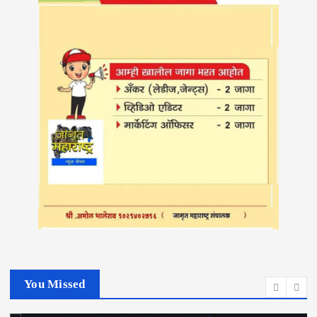
You Missed