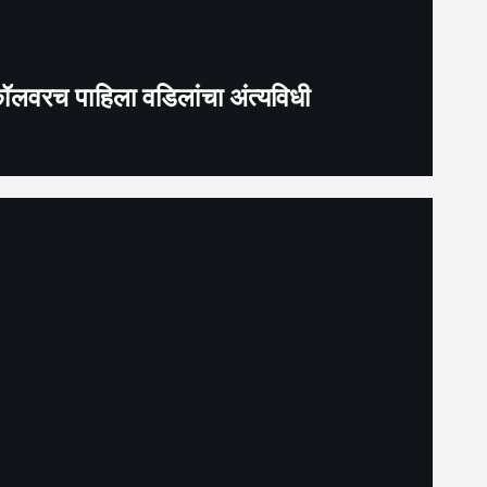
 कॉलवरच पाहिला वडिलांचा अंत्यविधी