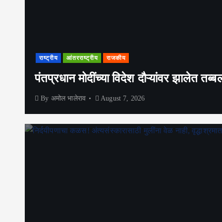
राष्ट्रीय
आंतरराष्ट्रीय
राजकीय
पंतप्रधान मोदींच्या विदेश दौऱ्यांवर झालेत 
By
अमोल भालेराव
August 7, 2026