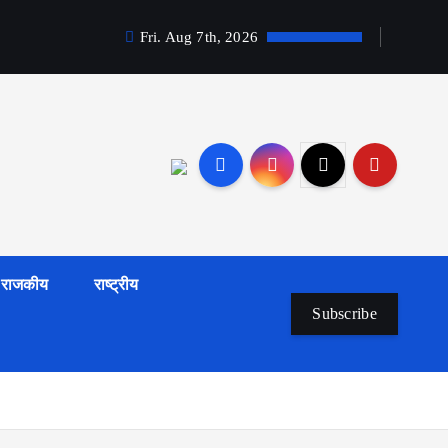
Fri. Aug 7th, 2026
राजकीय
राष्ट्रीय
Subscribe