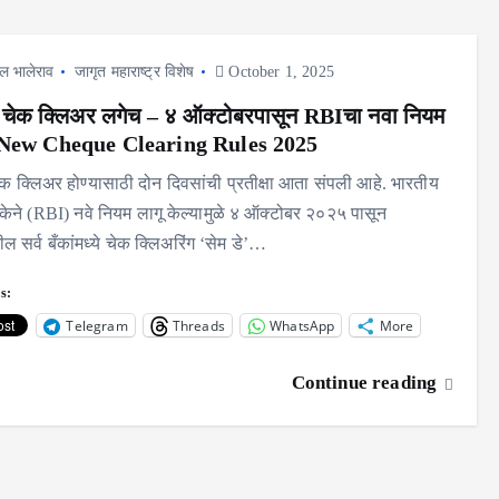
ल भालेराव
जागृत महाराष्ट्र विशेष
October 1, 2025
चेक क्लिअर लगेच – ४ ऑक्टोबरपासून RBIचा नवा नियम
 New Cheque Clearing Rules 2025
चेक क्लिअर होण्यासाठी दोन दिवसांची प्रतीक्षा आता संपली आहे. भारतीय
 बँकेने (RBI) नवे नियम लागू केल्यामुळे ४ ऑक्टोबर २०२५ पासून
ल सर्व बँकांमध्ये चेक क्लिअरिंग ‘सेम डे’…
s:
Telegram
Threads
WhatsApp
More
Continue reading