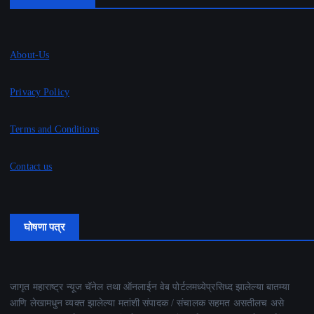
About-Us
Privacy Policy
Terms and Conditions
Contact us
घोषणा पत्र
जागृत महाराष्ट्र न्यूज चॅनेल तथा ऑनलाईन वेब पोर्टलमध्येप्रसिध्द झालेल्या बातम्या
आणि लेखामधुन व्यक्त झालेल्या मतांशी संपादक / संचालक सहमत असतीलच असे