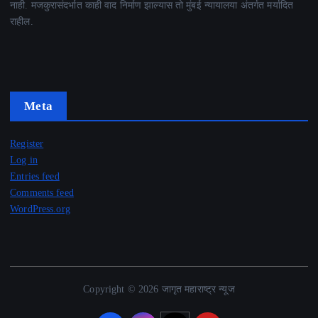
नाही. मजकुरासंदर्भात काही वाद निर्माण झाल्यास तो मुंबई न्यायालया अंतर्गत मर्यादित
राहील.
Meta
Register
Log in
Entries feed
Comments feed
WordPress.org
Copyright © 2026 जागृत महाराष्ट्र न्यूज