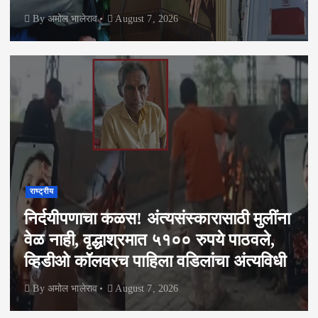
By
अमोल भालेराव
August 7, 2026
राष्ट्रीय
निर्दयीपणाचा कळस! अंत्यसंस्कारासाठी मुलींना
वेळ नाही, वृद्धाश्रमात ५१०० रुपये पाठवले,
व्हिडीओ कॉलवरच पाहिला वडिलांचा अंत्यविधी
By
अमोल भालेराव
August 7, 2026