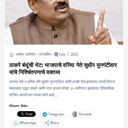
अमोल भालेराव
राजकीय
July 7, 2025
ठाकरे बंधूंची भेट: भाजपाचे वरिष्ठ नेते सुधीर मुनगंटीवार
यांचे निश्चिंतपणाचे वक्तव्य
भाजपा नेते व वरिष्ठ नेते सुधीर मुनगंटीवार यांनी वरळी येथे झालेल्या मराठी विजय
मेळाव्यात उद्धव ठाकरे आणि राज ठाकरे यांच्या २० वर्षांनंतर झालेल्या ऐतिहासिक
भेटीवर आपले मत व्यक्त केले आहे.…
Share this:
Telegram
Threads
WhatsApp
More