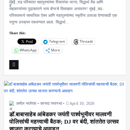
मुंबई ,मढ:परिसरात महापुरुषांच्या विचारांचा जागर; सिद्धार्थ वैद्य आणि
सहकाऱ्यांच्या पुढाकाराने भव्य बॅनरचे दिमाखात अनावरण! मुंबई ,मढ-
परिसरामध्ये सामाजिक ऐक्य आणि महापुरुषांच्या स्मृतींना उजाळा देण्यासाठी एक
स्तुत्य उपक्रम राबवण्यात आला. सिद्धार्थ…
Share this:
Telegram
Threads
WhatsApp
More
अमोल भालेराव
कायदा व्यवस्था
April 10, 2026
डॉ.बाबासाहेब आंबेडकर जयंती पार्श्वभूमीवर मालवणी
पोलिसांची महत्त्वाची बैठक; DJ वर बंदी, शांततेत उत्सव
साजरा करण्याचे आवाहन