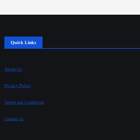
Quick Links
About-Us
Privacy Policy
Terms and Conditions
Contact us