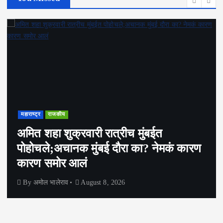
महाराष्ट्र
राजकीय
अमित शहा शुक्रवारी रात्रीच मुंबईत
पोहोचले;अचानक मुंबई दौरा का? नेमकं कारण
कारण समोर आलं
By
अमोल भालेराव
August 8, 2026