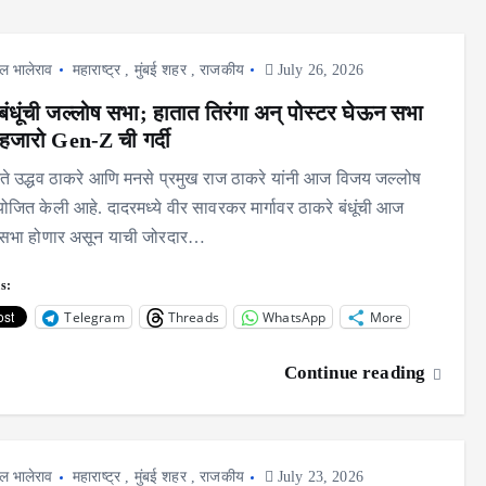
ल भालेराव
महाराष्ट्र
,
मुंबई शहर
,
राजकीय
July 26, 2026
बंधूंची जल्लोष सभा; हातात तिरंगा अन् पोस्टर घेऊन सभा
हजारो Gen-Z ची गर्दी
ेते उद्धव ठाकरे आणि मनसे प्रमुख राज ठाकरे यांनी आज विजय जल्लोष
जित केली आहे. दादरमध्ये वीर सावरकर मार्गावर ठाकरे बंधूंची आज
 सभा होणार असून याची जोरदार…
s:
Telegram
Threads
WhatsApp
More
Continue reading
ल भालेराव
महाराष्ट्र
,
मुंबई शहर
,
राजकीय
July 23, 2026