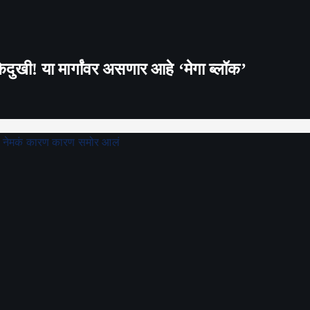
दुखी! या मार्गांवर असणार आहे ‘मेगा ब्लॉक’