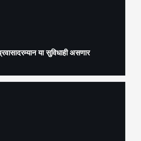
प्रवासादरम्यान या सुविधाही असणार