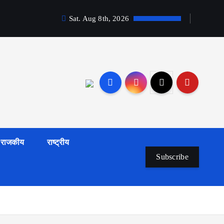
Sat. Aug 8th, 2026
राजकीय
राष्ट्रीय
Subscribe