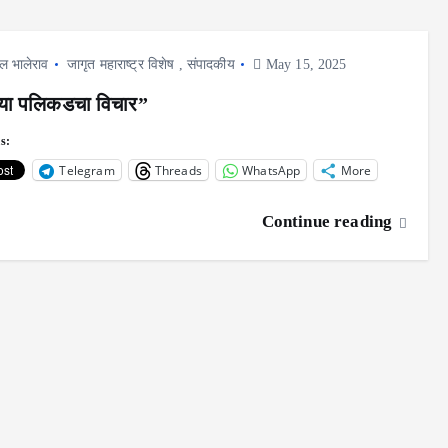
ल भालेराव
जागृत महाराष्ट्र विशेष
,
संपादकीय
May 15, 2025
ाच्या पलिकडचा विचार”
s:
Telegram
Threads
WhatsApp
More
Continue reading