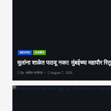
महाराष्ट्र
राजकीय
मुलांना शाळेत पाठवू नका! मुंबईच्या महापौर 
By
अमोल भालेराव
August 7, 2026