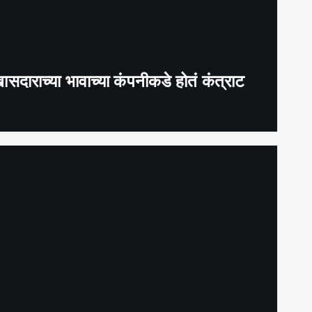
ाराच्या भावाच्या कंपनीकडे होतं कंत्राट