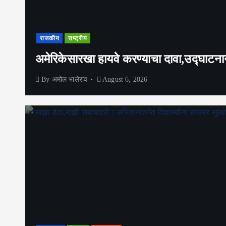
राजकीय
राष्ट्रीय
अमेरिकेसारखा हायवे करण्याचा दावा,उद्घाटन
By
अमोल भालेराव
August 6, 2026