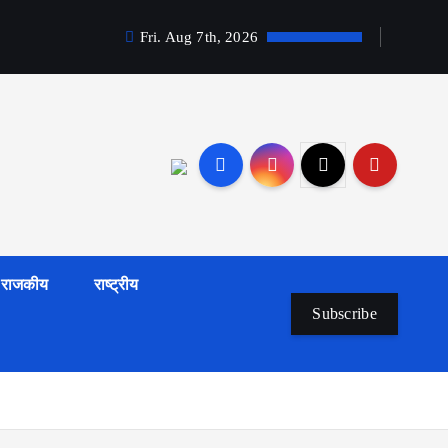
Fri. Aug 7th, 2026
राजकीय
राष्ट्रीय
Subscribe