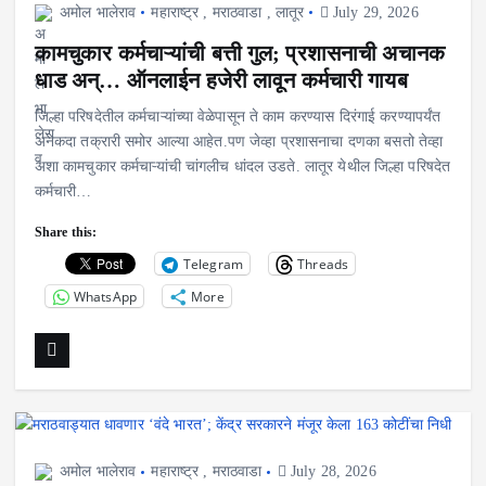
अमोल भालेराव
महाराष्ट्र
,
मराठवाडा
,
लातूर
July 29, 2026
कामचुकार कर्मचाऱ्यांची बत्ती गुल; प्रशासनाची अचानक
धाड अन्… ऑनलाईन हजेरी लावून कर्मचारी गायब
जिल्हा परिषदेतील कर्मचाऱ्यांच्या वेळेपासून ते काम करण्यास दिरंगाई करण्यापर्यंत
अनेकदा तक्रारी समोर आल्या आहेत.पण जेव्हा प्रशासनाचा दणका बसतो तेव्हा
अशा कामचुकार कर्मचाऱ्यांची चांगलीच धांदल उडते. लातूर येथील जिल्हा परिषदेत
कर्मचारी…
Share this:
Telegram
Threads
WhatsApp
More
अमोल भालेराव
महाराष्ट्र
,
मराठवाडा
July 28, 2026