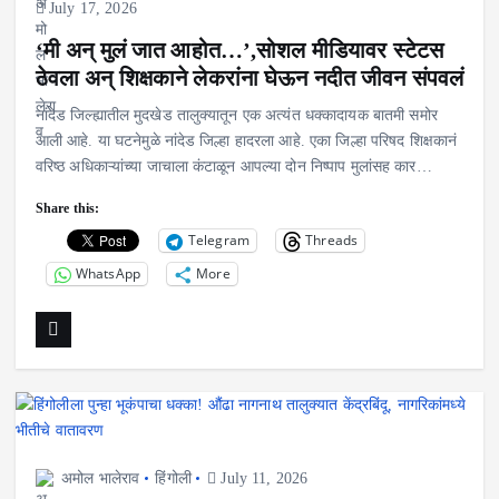
July 17, 2026
‘मी अन् मुलं जात आहोत…’,सोशल मीडियावर स्टेटस
ठेवला अन् शिक्षकाने लेकरांना घेऊन नदीत जीवन संपवलं
नांदेड जिल्ह्यातील मुदखेड तालुक्यातून एक अत्यंत धक्कादायक बातमी समोर
आली आहे. या घटनेमुळे नांदेड जिल्हा हादरला आहे. एका जिल्हा परिषद शिक्षकानं
वरिष्ठ अधिकाऱ्यांच्या जाचाला कंटाळून आपल्या दोन निष्पाप मुलांसह कार…
Share this:
Telegram
Threads
WhatsApp
More
अमोल भालेराव
हिंगोली
July 11, 2026