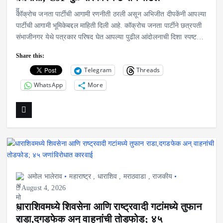
कॉक्रोच जनता पार्टीची आगामी रणनीती ठरली असून अभिजीत दीपकेंनी आपल्या
पार्टीची आगामी भूमिकेबद्दल माहिती दिली आहे. कॉक्रोच जनता पार्टीने छत्रपती
संभाजीनगर येथे पत्रकार परिषद घेत आपल्या पुढील आंदोलनाची दिशा स्पष्ट…
Share this:
Telegram
Threads
WhatsApp
More
अमोल भालेराव
महाराष्ट्र
,
धाराशिव
,
मराठवाडा
,
राजकीय
August 4, 2026
धाराशिवमध्ये शिवसेना आणि राष्ट्रवादी गटांमध्ये तुफान
राडा,दगडफेक अन् वाहनांची तोडफोड; ४५