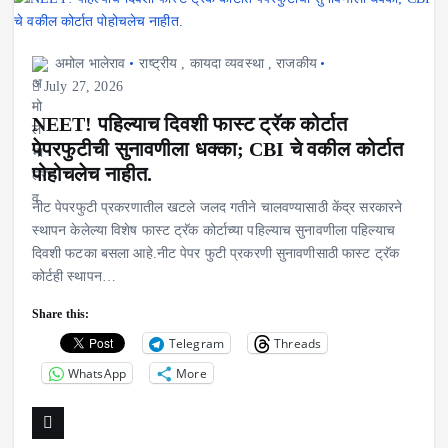
अमोल भालेराव
राष्ट्रीय
,
कायदा व्यवस्था
,
राजकीय
July 27, 2026
NEET! पहिल्याच दिवशी फास्ट ट्रॅक कोर्टात
पेपरफुटीची सुनावणीला धक्का; CBI चे वकील कोर्टात
पोहोचलेच नाहीत.
नीट पेपरफुटी प्रकरणातील खटले जलद गतीने चालवण्यासाठी केंद्र सरकारने
स्थापन केलेल्या विशेष फास्ट ट्रॅक कोर्टाच्या पहिल्याच सुनावणीला पहिल्याच
दिवशी फटका बसला आहे.नीट पेपर फुटी प्रकरणी सुनावणीसाठी फास्ट ट्रॅक
कोर्टही स्थापन…
Share this:
Telegram
Threads
WhatsApp
More