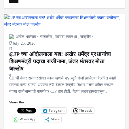
अमोल भालेराव
राजकीय
,
कायदा व्यवस्था
,
राष्ट्रीय
July 25, 2026
CJP च्या आंदोलनाला यश! अखेर धर्मेंद्र प्रधानांचा
शिक्षणमंत्री पदाचा राजीनामा, जंतर मंतरवर मोठा
जल्लोष
CJPची केंद्र सरकारसोबत काल म्हणजे २४ जुलै रोजी झालेल्या बैठकीत काही
मागण्या मान्य झाल्या असल्या तरी देखील केंद्रीय शिक्षण मंत्री धर्मेंद्र प्रधान
यांच्या राजीनाम्याची मागणीवर CJP ठाम होती. गेल्या आठवडाभरापासून…
Share this:
Telegram
Threads
WhatsApp
More