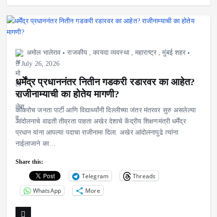
अमोल भालेराव
राजकीय
,
कायदा व्यवस्था
,
महाराष्ट्र
,
मुंबई शहर
July 26, 2026
धर्मेंद्र प्रधाननंतर नितीन गडकरी रडारवर का आहेत?
राजीनाम्याची का होतेय मागणी?
कॉकरोच जनता पार्टी आणि विद्यार्थ्यांनी दिल्लीच्या जंतर मंतरवर सुरु असलेल्या
आंदोलनाचे वाढती तीव्रता पाहता अखेर देशाचे केंद्रीय शिक्षणमंत्री धर्मेंद्र
प्रधान यांना आपल्या पदाचा राजीनामा दिला. अखेर आंदोलनापुढे त्यांना
नाईलाजाने का…
Share this:
Telegram
Threads
WhatsApp
More