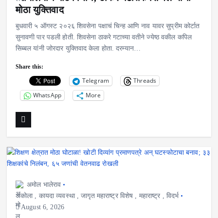
मोठा युक्तिवाद
बुधवारी ५ ऑगस्ट २०२६ शिवसेना पक्षाचं चिन्ह आणि नाव यावर सुप्रीम कोर्टात
सुनावणी पार पडली होती. शिवसेना ठाकरे गटाच्या वतीने ज्येष्ठ वकील कपिल
सिब्बल यांनी जोरदार युक्तिवाद केला होता. दरम्यान…
Share this:
Telegram
Threads
WhatsApp
More
अमोल भालेराव
अकोला
,
कायदा व्यवस्था
,
जागृत महाराष्ट्र विशेष
,
महाराष्ट्र
,
विदर्भ
August 6, 2026