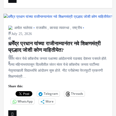
अमोल भालेराव
राजकीय
,
कायदा व्यवस्था
,
राष्ट्रीय
July 25, 2026
धर्मेंद्र प्रधान यांच्या राजीनाम्यानंतर नवे शिक्षणमंत्री
प्रल्हाद जोशी कोण माहितीयेत?
जंतर मंतर येथे कॉकरोच जनता पक्षाच्या आंदोलनाचे पडसाद देशभर पसरले होते.
गेल्या महिनाभरापासून दिल्लीतील जंतर मंतर येथे कॉकरोच जनता पार्टीच्या
नेतृत्वाखाली विद्यार्थ्यांचे आंदोलन सुरू होते. नीट परीक्षेच्या पेपरफुटी प्रकरणी
शिक्षणमंत्री…
Share this:
Telegram
Threads
WhatsApp
More