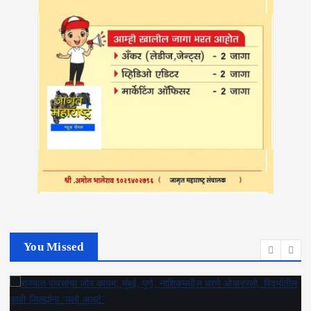
You Missed