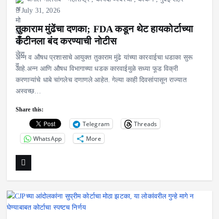
July 31, 2026
तुकाराम मुंढेंचा दणका; FDA कडून थेट हायकोर्टाच्या
कँटीनला बंद करण्याची नोटीस
अन्न व औषध प्रशासाचे आयुक्त तुकाराम मुंढे यांच्या कारवाईचा धडाका सुरू
आहे.अन्न आणि औषध विभागाच्या धडक कारवाईमुळे सध्या फूड विक्री
करणाऱ्यांचे धाबे चांगलेच दणाणले आहेत. गेल्या काही दिवसांपासून राज्यात
अस्वच्छ…
Share this:
Telegram
Threads
WhatsApp
More