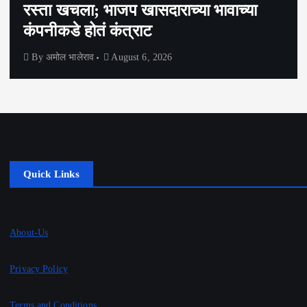
रस्ता खचला; भाजप खासदाराच्या भावाच्या
कंपनीकडे होतं कंत्राट
By
अमोल भालेराव
August 6, 2026
Quick Links
About-Us
Privacy Policy
Terms and Conditions