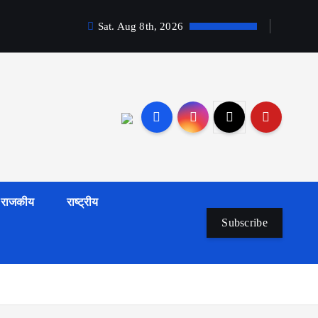
Sat. Aug 8th, 2026
राजकीय
राष्ट्रीय
Subscribe