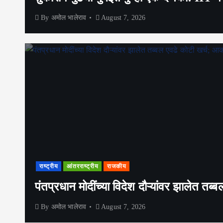
By
अमोल भालेराव
August 7, 2026
राष्ट्रीय
आंतरराष्ट्रीय
राजकीय
पंतप्रधान मोदींच्या विदेश दौऱ्यांवर झालेत 
By
अमोल भालेराव
August 7, 2026