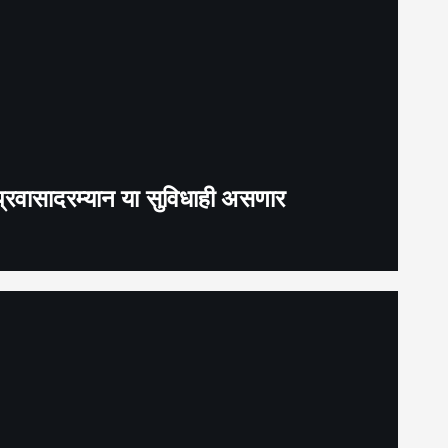
प्रवासादरम्यान या सुविधाही असणार