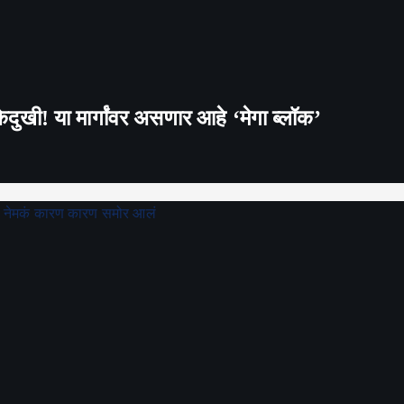
दुखी! या मार्गांवर असणार आहे ‘मेगा ब्लॉक’