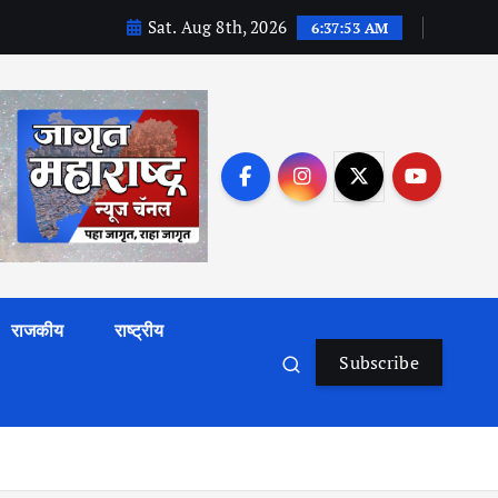
Sat. Aug 8th, 2026
6:37:54 AM
राजकीय
राष्ट्रीय
Subscribe