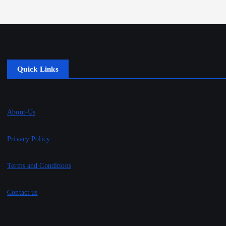
Quick Links
About-Us
Privacy Policy
Terms and Conditions
Contact us