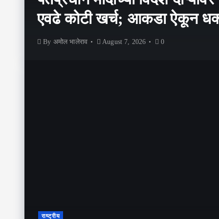
एवढे कोटी खर्च; आकडा ऐकून धक
By
अमोल भालेराव
August 7, 2026
0
राष्ट्रीय