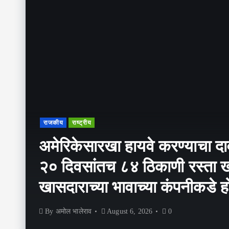
राजकीय
राष्ट्रीय
अमेरिकेसारखा हायवे करण्याचा दा
२० दिवसांतच ८४ ठिकाणी रस्ता
खासदाराच्या भावाच्या कंपनीकडे हो
By
अमोल भालेराव
August 6, 2026
0